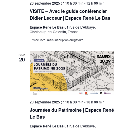
20 septembre 2025 @ 10 h 30 min
-
12 h 00 min
VISITE – Avec le guide conférencier
Didier Lecoeur | Espace René Le Bas
Espace René Le Bas
61 rue de L'Abbaye,
Cherbourg-en-Cotentin, France
Entrée libre, mais inscription obligatoire
SAM
20
20 septembre 2025 @ 10 h 30 min
-
18 h 00 min
Journées du Patrimoine | Espace René
Le Bas
Espace René Le Bas
61 rue de L'Abbaye,