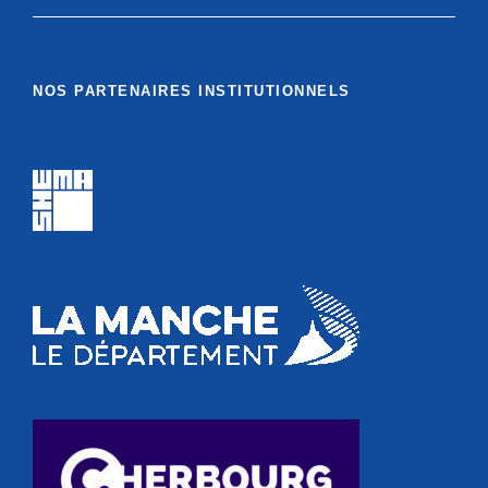
NOS PARTENAIRES INSTITUTIONNELS