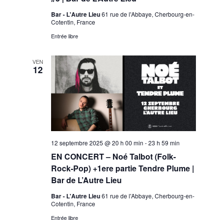
Bar - L'Autre Lieu
61 rue de l'Abbaye, Cherbourg-en-
Cotentin, France
Entrée libre
VEN
12
12 septembre 2025 @ 20 h 00 min
-
23 h 59 min
EN CONCERT – Noé Talbot (Folk-
Rock-Pop) +1ere partie Tendre Plume |
Bar de L’Autre Lieu
Bar - L'Autre Lieu
61 rue de l'Abbaye, Cherbourg-en-
Cotentin, France
Entrée libre