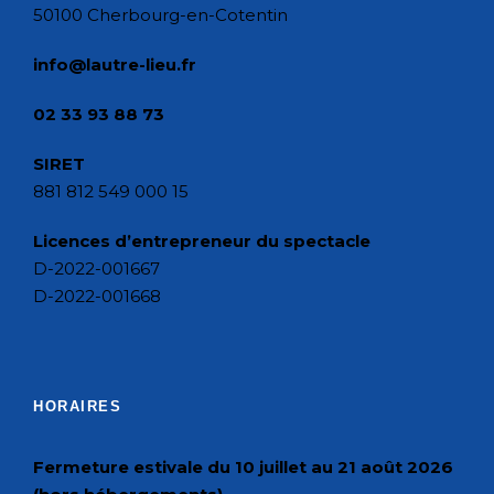
50100 Cherbourg-en-Cotentin
info@lautre-lieu.fr
02 33 93 88 73
SIRET
881 812 549 000 15
Licences d’entrepreneur du spectacle
D-2022-001667
D-2022-001668
HORAIRES
Fermeture estivale du 10 juillet au 21 août 2026