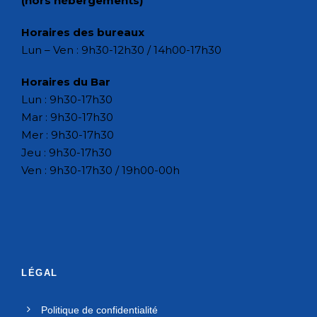
(hors hébergements)
Horaires des bureaux
Lun – Ven : 9h30-12h30 / 14h00-17h30
Horaires du Bar
Lun : 9h30-17h30
Mar : 9h30-17h30
Mer : 9h30-17h30
Jeu : 9h30-17h30
Ven : 9h30-17h30 / 19h00-00h
LÉGAL
Politique de confidentialité