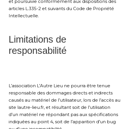
et poursuivie conformément aux dispositions des
articles L.335-2 et suivants du Code de Propriété
Intellectuelle.
Limitations de
responsabilité
L’association L’Autre Lieu ne pourra être tenue
responsable des dommages directs et indirects
causés au matériel de l’utilisateur, lors de l’accès au
site lautre-lieu.fr, et résultant soit de l’utilisation
d’un matériel ne répondant pas aux spécifications
indiquées au point 4, soit de l’apparition d’un bug
ou d’une incompatibilité.