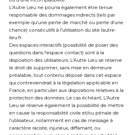
L’Autre Lieu ne pourra également être tenue
responsable des dommages indirects (tels par
exemple qu’une perte de marché ou perte d’une
chance) consécutifs à l’utilisation du site lautre-
lieu.fr.
Des espaces interactifs (possibilité de poser des
questions dans l’espace contact) sont à la
disposition des utilisateurs. L’Autre Lieu se réserve
le droit de supprimer, sans mise en demeure
préalable, tout contenu déposé dans cet espace
qui contreviendrait à la législation applicable en
France, en particulier aux dispositions relatives à la
protection des données. Le cas échéant, L’Autre
Lieu se réserve également la possibilité de mettre
en cause la responsabilité civile et/ou pénale de
l’utilisateur, notamment en cas de message à
caractère raciste, injurieux, diffamant, ou