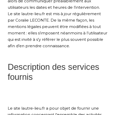
alors de communiquer préalablement aux
utilisateurs les dates et heures de l’intervention.
Le site lautre-lieu.fr est mis à jour régulièrement
par Coralie LECONTE. De la même façon, les
mentions légales peuvent être modifiées à tout
moment : elles s’imposent néanmoins à l’utilisateur
qui est invité à s’y référer le plus souvent possible
afin d’en prendre connaissance.
Description des services
fournis
Le site lautre-lieu.fr a pour objet de fournir une
information concernant l’ensemble des activités