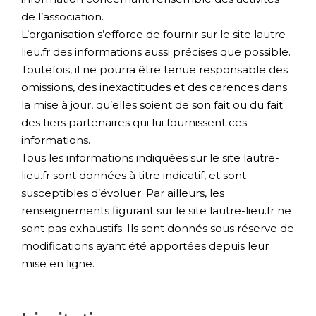
de l’association.
L’organisation s’efforce de fournir sur le site lautre-
lieu.fr des informations aussi précises que possible.
Toutefois, il ne pourra être tenue responsable des
omissions, des inexactitudes et des carences dans
la mise à jour, qu’elles soient de son fait ou du fait
des tiers partenaires qui lui fournissent ces
informations.
Tous les informations indiquées sur le site lautre-
lieu.fr sont données à titre indicatif, et sont
susceptibles d’évoluer. Par ailleurs, les
renseignements figurant sur le site lautre-lieu.fr ne
sont pas exhaustifs. Ils sont donnés sous réserve de
modifications ayant été apportées depuis leur
mise en ligne.