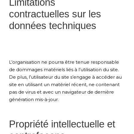
Limitations
contractuelles sur les
données techniques
L’organisation ne pourra être tenue responsable
de dommages matériels liés à l’utilisation du site.
De plus, l’utilisateur du site s’engage à accéder au
site en utilisant un matériel récent, ne contenant
pas de virus et avec un navigateur de dernière
génération mis-à-jour.
Propriété intellectuelle et