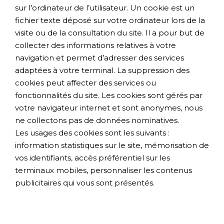
sur l’ordinateur de l’utilisateur. Un cookie est un
fichier texte déposé sur votre ordinateur lors de la
visite ou de la consultation du site. Il a pour but de
collecter des informations relatives à votre
navigation et permet d’adresser des services
adaptées à votre terminal. La suppression des
cookies peut affecter des services ou
fonctionnalités du site. Les cookies sont gérés par
votre navigateur internet et sont anonymes, nous
ne collectons pas de données nominatives.
Les usages des cookies sont les suivants :
information statistiques sur le site, mémorisation de
vos identifiants, accès préférentiel sur les
terminaux mobiles, personnaliser les contenus
publicitaires qui vous sont présentés.