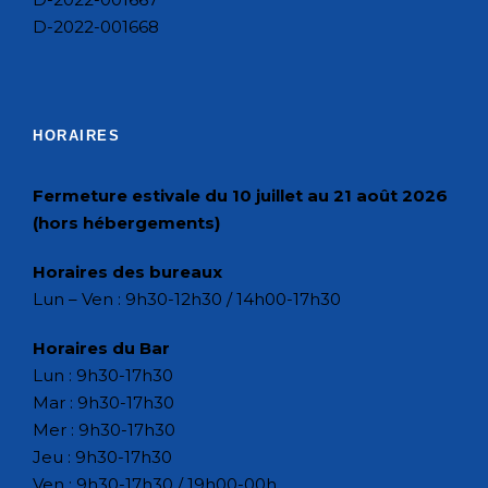
D-2022-001668
HORAIRES
Fermeture estivale du 10 juillet au 21 août 2026
(hors hébergements)
Horaires des bureaux
Lun – Ven : 9h30-12h30 / 14h00-17h30
Horaires du Bar
Lun : 9h30-17h30
Mar : 9h30-17h30
Mer : 9h30-17h30
Jeu : 9h30-17h30
Ven : 9h30-17h30 / 19h00-00h