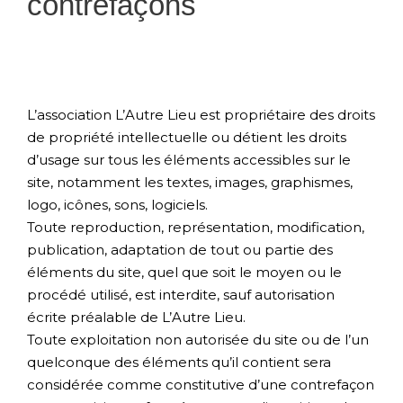
contrefaçons
L’association L’Autre Lieu est propriétaire des droits
de propriété intellectuelle ou détient les droits
d’usage sur tous les éléments accessibles sur le
site, notamment les textes, images, graphismes,
logo, icônes, sons, logiciels.
Toute reproduction, représentation, modification,
publication, adaptation de tout ou partie des
éléments du site, quel que soit le moyen ou le
procédé utilisé, est interdite, sauf autorisation
écrite préalable de L’Autre Lieu.
Toute exploitation non autorisée du site ou de l’un
quelconque des éléments qu’il contient sera
considérée comme constitutive d’une contrefaçon