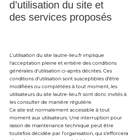
d’utilisation du site et
des services proposés
L’utilisation du site lautre-lieu.fr implique
l’acceptation pleine et entière des conditions
générales d’utilisation ci-après décrites. Ces
conditions d’utilisation sont susceptibles d’être
modifiées ou complétées à tout moment, les
utilisateurs du site lautre-lieu.fr sont donc invités à
les consulter de manière régulière.
Ce site est normalement accessible à tout
moment aux utilisateurs. Une interruption pour
raison de maintenance technique peut être
toutefois décidée par l’organisation, qui s’efforcera