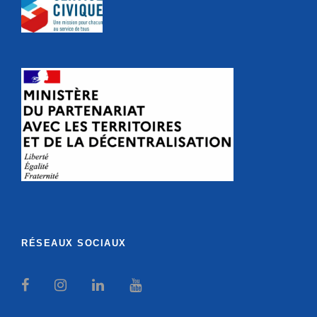
RÉSEAUX SOCIAUX