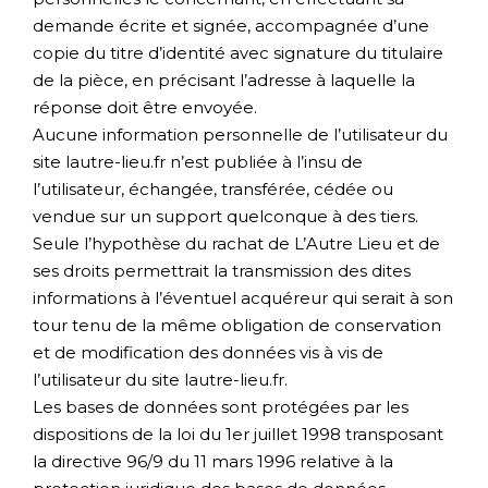
demande écrite et signée, accompagnée d’une
copie du titre d’identité avec signature du titulaire
de la pièce, en précisant l’adresse à laquelle la
réponse doit être envoyée.
Aucune information personnelle de l’utilisateur du
site lautre-lieu.fr n’est publiée à l’insu de
l’utilisateur, échangée, transférée, cédée ou
vendue sur un support quelconque à des tiers.
Seule l’hypothèse du rachat de L’Autre Lieu et de
ses droits permettrait la transmission des dites
informations à l’éventuel acquéreur qui serait à son
tour tenu de la même obligation de conservation
et de modification des données vis à vis de
l’utilisateur du site lautre-lieu.fr.
Les bases de données sont protégées par les
dispositions de la loi du 1er juillet 1998 transposant
la directive 96/9 du 11 mars 1996 relative à la