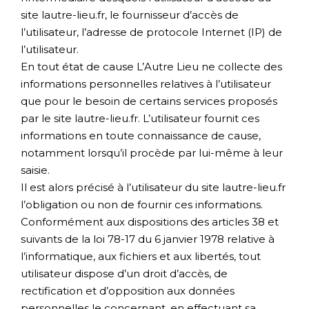
site lautre-lieu.fr, le fournisseur d’accès de
l’utilisateur, l’adresse de protocole Internet (IP) de
l’utilisateur.
En tout état de cause L’Autre Lieu ne collecte des
informations personnelles relatives à l’utilisateur
que pour le besoin de certains services proposés
par le site lautre-lieu.fr. L’utilisateur fournit ces
informations en toute connaissance de cause,
notamment lorsqu’il procède par lui-même à leur
saisie.
Il est alors précisé à l’utilisateur du site lautre-lieu.fr
l’obligation ou non de fournir ces informations.
Conformément aux dispositions des articles 38 et
suivants de la loi 78-17 du 6 janvier 1978 relative à
l’informatique, aux fichiers et aux libertés, tout
utilisateur dispose d’un droit d’accès, de
rectification et d’opposition aux données
personnelles le concernant, en effectuant sa