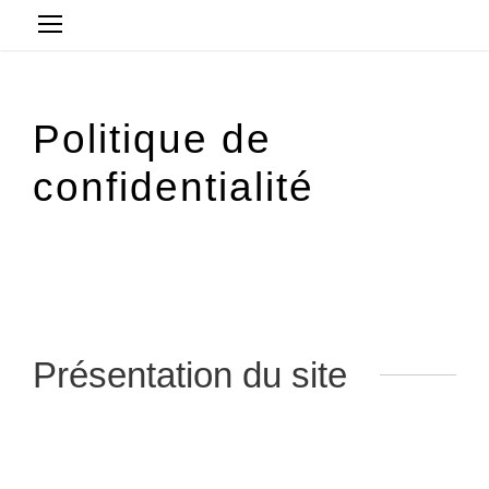
Politique de
confidentialité
Présentation du site