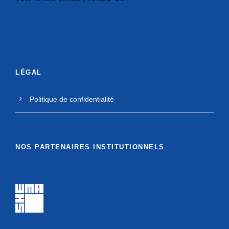
LÉGAL
Politique de confidentialité
NOS PARTENAIRES INSTITUTIONNELS