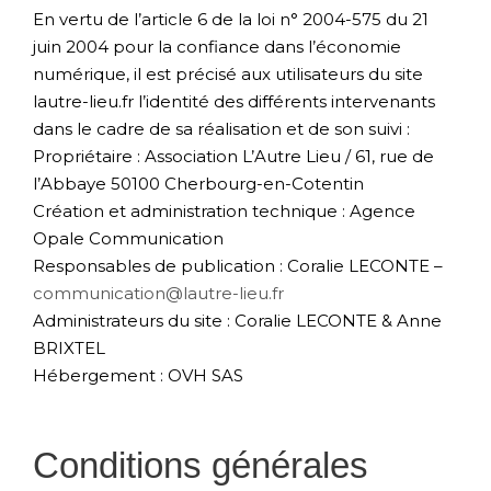
En vertu de l’article 6 de la loi n° 2004-575 du 21
juin 2004 pour la confiance dans l’économie
numérique, il est précisé aux utilisateurs du site
lautre-lieu.fr l’identité des différents intervenants
dans le cadre de sa réalisation et de son suivi :
Propriétaire : Association L’Autre Lieu / 61, rue de
l’Abbaye 50100 Cherbourg-en-Cotentin
Création et administration technique : Agence
Opale Communication
Responsables de publication : Coralie LECONTE –
communication@lautre-lieu.fr
Administrateurs du site : Coralie LECONTE & Anne
BRIXTEL
Hébergement : OVH SAS
Conditions générales