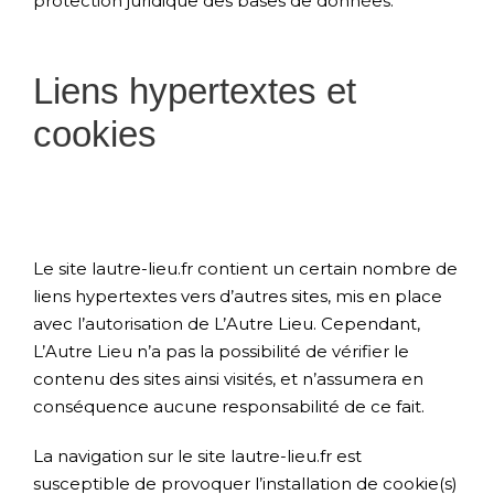
protection juridique des bases de données.
Liens hypertextes et
cookies
Le site lautre-lieu.fr contient un certain nombre de
liens hypertextes vers d’autres sites, mis en place
avec l’autorisation de L’Autre Lieu. Cependant,
L’Autre Lieu n’a pas la possibilité de vérifier le
contenu des sites ainsi visités, et n’assumera en
conséquence aucune responsabilité de ce fait.
La navigation sur le site lautre-lieu.fr est
susceptible de provoquer l’installation de cookie(s)