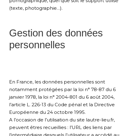
pornographique, quel que soit le support utilisé
(texte, photographie…).
Gestion des données
personnelles
En France, les données personnelles sont
notamment protégées par la loi n° 78-87 du 6
janvier 1978, la loi n° 2004-801 du 6 août 2004,
l’article L. 226-13 du Code pénal et la Directive
Européenne du 24 octobre 1995.
A l’occasion de l’utilisation du site lautre-lieu.fr,
peuvent êtres recueillies : l’URL des liens par
l’intermédiaire desquels l’utilisateur a accédé au