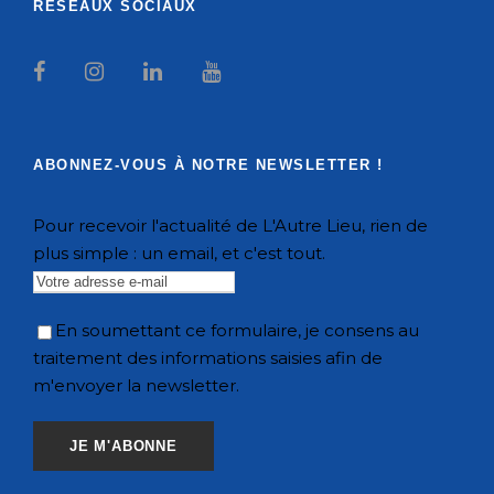
RÉSEAUX SOCIAUX
ABONNEZ-VOUS À NOTRE NEWSLETTER !
Pour recevoir l'actualité de L'Autre Lieu, rien de
plus simple : un email, et c'est tout.
En soumettant ce formulaire, je consens au
traitement des informations saisies afin de
m'envoyer la newsletter.