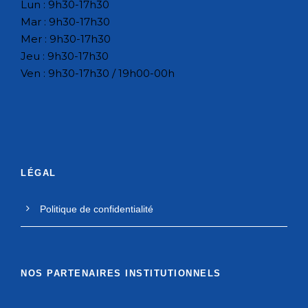
Lun : 9h30-17h30
Mar : 9h30-17h30
Mer : 9h30-17h30
Jeu : 9h30-17h30
Ven : 9h30-17h30 / 19h00-00h
LÉGAL
Politique de confidentialité
NOS PARTENAIRES INSTITUTIONNELS