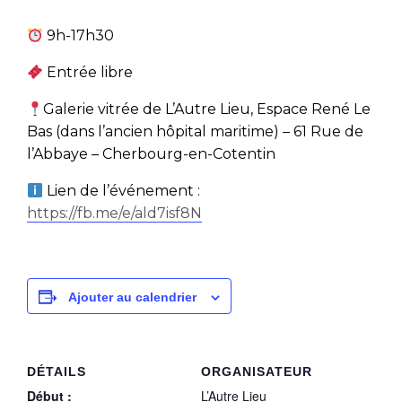
9h-17h30
Entrée libre
Galerie vitrée de L’Autre Lieu, Espace René Le
Bas (dans l’ancien hôpital maritime) – 61 Rue de
l’Abbaye – Cherbourg-en-Cotentin
Lien de l’événement :
https://fb.me/e/ald7isf8N
Ajouter au calendrier
DÉTAILS
ORGANISATEUR
Début :
L’Autre Lieu