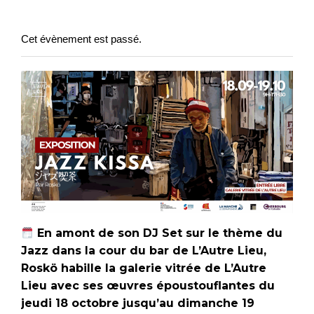
Cet évènement est passé.
En amont de son DJ Set sur le thème du
Jazz dans la cour du bar de L’Autre Lieu,
Roskö habille la galerie vitrée de L’Autre
Lieu avec ses œuvres époustouflantes du
jeudi 18 octobre jusqu’au dimanche 19