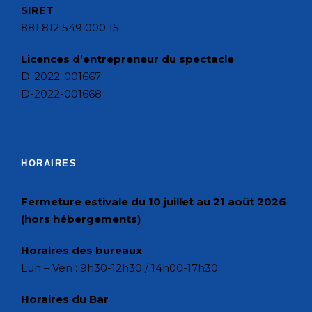
SIRET
881 812 549 000 15
Licences d’entrepreneur du spectacle
D-2022-001667
D-2022-001668
HORAIRES
Fermeture estivale du 10 juillet au 21 août 2026
(hors hébergements)
Horaires des bureaux
Lun – Ven : 9h30-12h30 / 14h00-17h30
Horaires du Bar