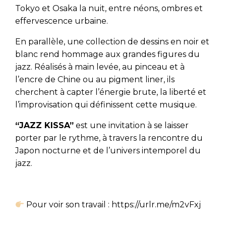
Tokyo et Osaka la nuit, entre néons, ombres et
effervescence urbaine.
En parallèle, une collection de dessins en noir et
blanc rend hommage aux grandes figures du
jazz. Réalisés à main levée, au pinceau et à
l’encre de Chine ou au pigment liner, ils
cherchent à capter l’énergie brute, la liberté et
l’improvisation qui définissent cette musique.
“JAZZ KISSA”
est une invitation à se laisser
porter par le rythme, à travers la rencontre du
Japon nocturne et de l’univers intemporel du
jazz.
Pour voir son travail : https://urlr.me/m2vFxj