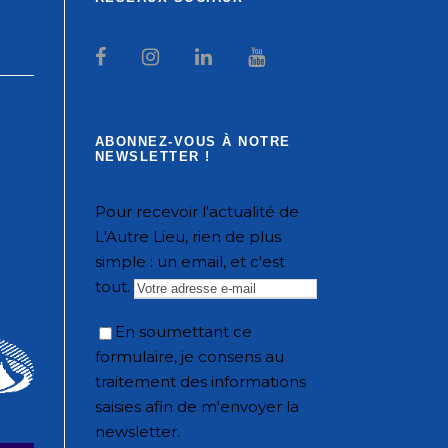
ABONNEZ-VOUS À NOTRE
NEWSLETTER !
Pour recevoir l'actualité de
L'Autre Lieu, rien de plus
simple : un email, et c'est
tout.
En soumettant ce
formulaire, je consens au
traitement des informations
saisies afin de m'envoyer la
newsletter.