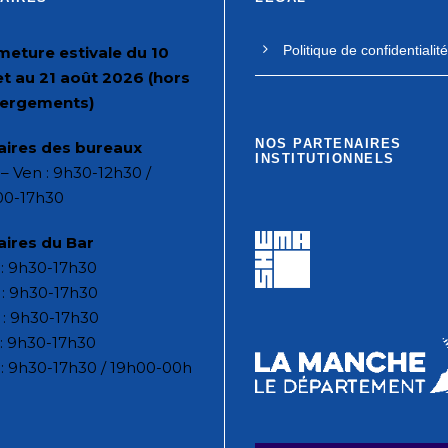
Politique de confidentialité
meture estivale du 10
let au 21 août 2026 (hors
ergements)
NOS PARTENAIRES
aires des bureaux
INSTITUTIONNELS
– Ven : 9h30-12h30 /
00-17h30
aires du Bar
: 9h30-17h30
: 9h30-17h30
 : 9h30-17h30
: 9h30-17h30
: 9h30-17h30 / 19h00-00h