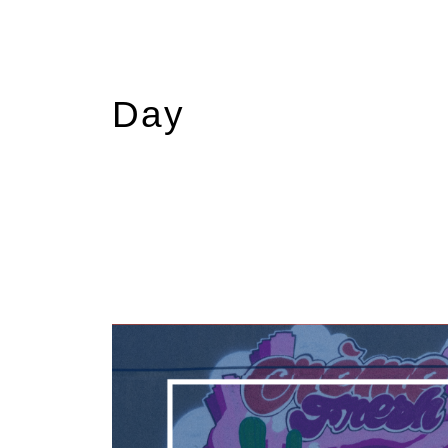
Day
février 12, 2026