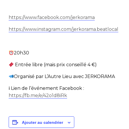
https://www.facebook.com/jerkorama
https://www.instagram.com/jerkorama.beatlocal
20h30
Entrée libre (mais prix conseillé 4 €)
Organisé par L’Autre Lieu avec JERKORAMA
ℹ Lien de l’événement Facebook :
https://fb.me/e/42o1d8iRk
Ajouter au calendrier