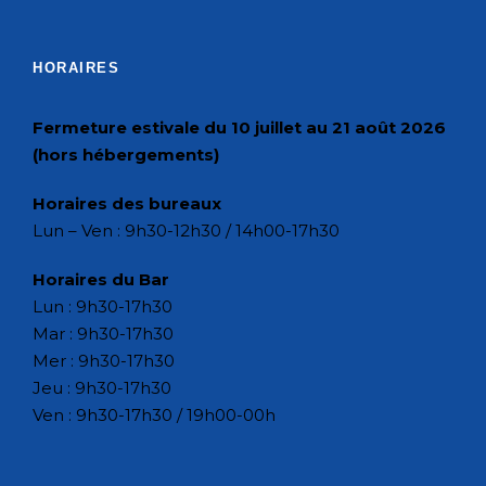
HORAIRES
Fermeture estivale du 10 juillet au 21 août 2026
(hors hébergements)
Horaires des bureaux
Lun – Ven : 9h30-12h30 / 14h00-17h30
Horaires du Bar
Lun : 9h30-17h30
Mar : 9h30-17h30
Mer : 9h30-17h30
Jeu : 9h30-17h30
Ven : 9h30-17h30 / 19h00-00h