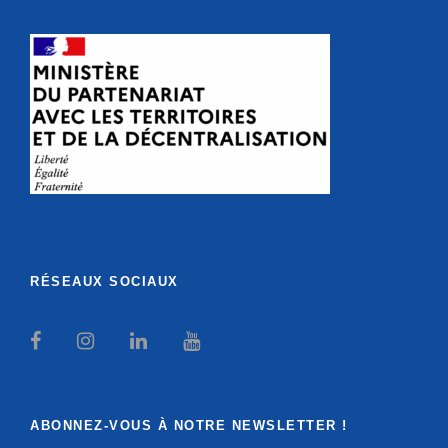
RÉSEAUX SOCIAUX
ABONNEZ-VOUS À NOTRE NEWSLETTER !