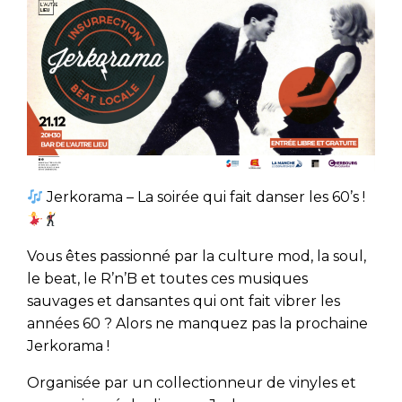
Jerkorama – La soirée qui fait danser les 60’s !
Vous êtes passionné par la culture mod, la soul,
le beat, le R’n’B et toutes ces musiques
sauvages et dansantes qui ont fait vibrer les
années 60 ? Alors ne manquez pas la prochaine
Jerkorama !
Organisée par un collectionneur de vinyles et