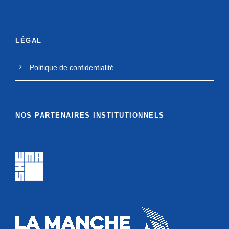
LÉGAL
Politique de confidentialité
NOS PARTENAIRES INSTITUTIONNELS