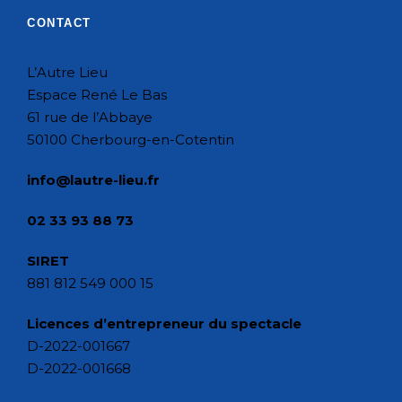
CONTACT
L’Autre Lieu
Espace René Le Bas
61 rue de l’Abbaye
50100 Cherbourg-en-Cotentin
info@lautre-lieu.fr
02 33 93 88 73
SIRET
881 812 549 000 15
Licences d’entrepreneur du spectacle
D-2022-001667
D-2022-001668