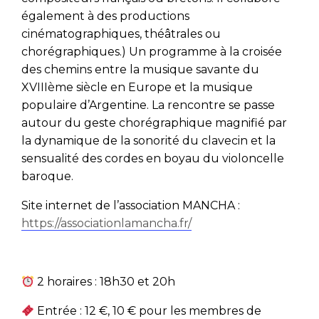
également à des productions
cinématographiques, théâtrales ou
chorégraphiques.) Un programme à la croisée
des chemins entre la musique savante du
XVIII
ème
siècle en Europe et la musique
populaire d’Argentine. La rencontre se passe
autour du geste chorégraphique magnifié par
la dynamique de la sonorité du clavecin et la
sensualité des cordes en boyau du violoncelle
baroque.
Site internet de l’association MANCHA :
https://associationlamancha.fr/
2 horaires : 18h30 et 20h
Entrée : 12 €, 10 € pour les membres de