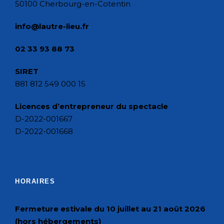
50100 Cherbourg-en-Cotentin
info@lautre-lieu.fr
02 33 93 88 73
SIRET
881 812 549 000 15
Licences d’entrepreneur du spectacle
D-2022-001667
D-2022-001668
HORAIRES
Fermeture estivale du 10 juillet au 21 août 2026
(hors hébergements)