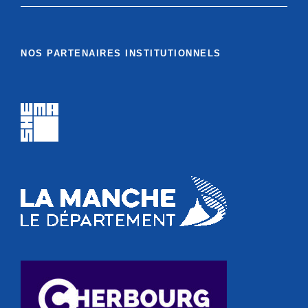
NOS PARTENAIRES INSTITUTIONNELS