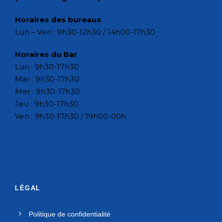
Horaires des bureaux
Lun – Ven : 9h30-12h30 / 14h00-17h30
Horaires du Bar
Lun : 9h30-17h30
Mar : 9h30-17h30
Mer : 9h30-17h30
Jeu : 9h30-17h30
Ven : 9h30-17h30 / 19h00-00h
LÉGAL
Politique de confidentialité