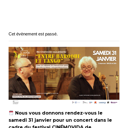
Cet évènement est passé.
Nous vous donnons rendez-vous le
samedi 31 janvier pour un concert dans le
cadre du festival CINÉMOVIDA de