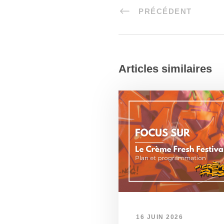
PRÉCÉDENT
Articles similaires
16 JUIN 2026