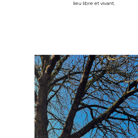
lieu libre et vivant.