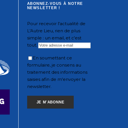
ABONNEZ-VOUS À NOTRE
NEWSLETTER !
Pour recevoir l'actualité de
L'Autre Lieu, rien de plus
simple : un email, et c'est
tout.
En soumettant ce
formulaire, je consens au
traitement des informations
saisies afin de m'envoyer la
newsletter.