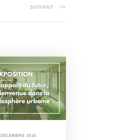
SUIVANT
 DÉCEMBRE 2025