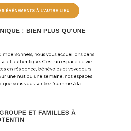
ES ÉVÉNEMENTS À L'AUTRE LIEU
NIQUE : BIEN PLUS QU'UNE
s impersonnels, nous vous accueillons dans
e et authentique. C’est un espace de vie
stes en résidence, bénévoles et voyageurs
our une nuit ou une semaine, nos espaces
 que vous vous sentiez “comme à la
GROUPE ET FAMILLES À
TENTIN