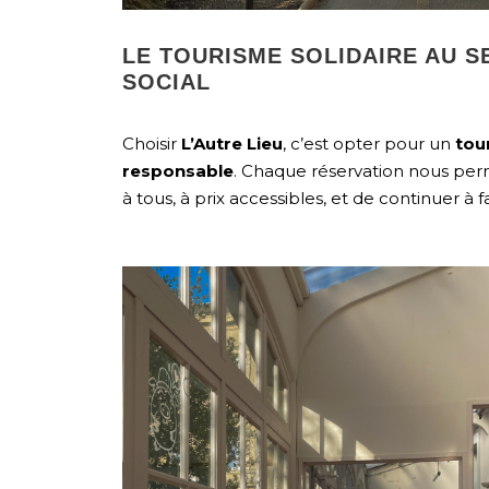
LE TOURISME SOLIDAIRE AU S
SOCIAL
Choisir
L’Autre Lieu
, c’est opter pour un
tou
responsable
. Chaque réservation nous perm
à tous, à prix accessibles, et de continuer à fa