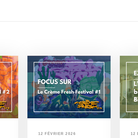
12 FÉVRIER 2026
12