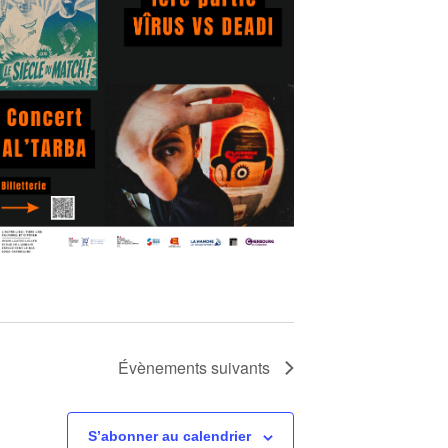
Évènements
suivants
S’abonner au calendrier