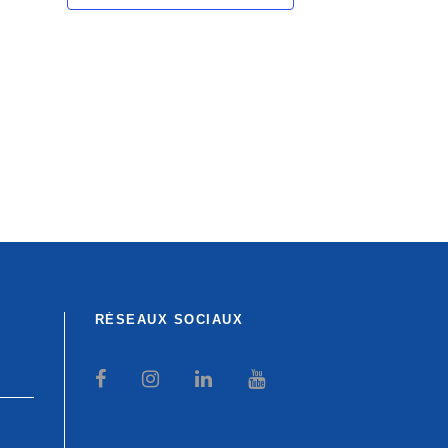
RÉSEAUX SOCIAUX