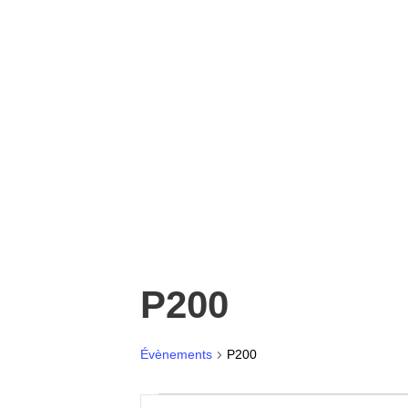
P200
Évènements
P200