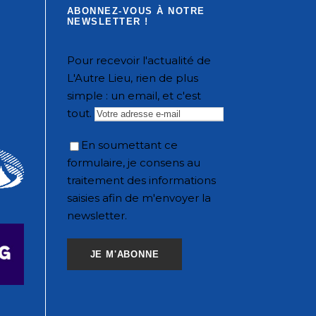
ABONNEZ-VOUS À NOTRE
NEWSLETTER !
Pour recevoir l'actualité de
L'Autre Lieu, rien de plus
simple : un email, et c'est
tout.
En soumettant ce
formulaire, je consens au
traitement des informations
saisies afin de m'envoyer la
newsletter.